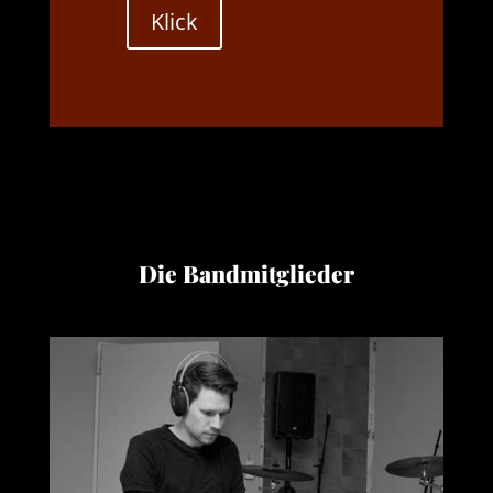
Klick
Chapeauklang
Die Bandmitglieder