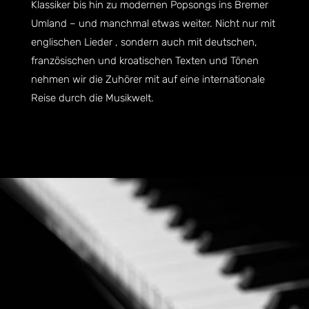
Klassiker bis hin zu modernen Popsongs ins Bremer
Umland – und manchmal etwas weiter. Nicht nur mit
englischen Lieder , sondern auch mit deutschen,
französischen und kroatischen Texten und Tönen
nehmen wir die Zuhörer mit auf eine internationale
Reise durch die Musikwelt.