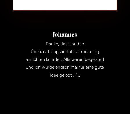
Johannes
Danke, dass ihr den
Überraschungsauftritt so kurzfristig
einrichten konntet. Alle waren begeistert
und ich wurde endlich mal für eine gute
Idee gelobt :-)…