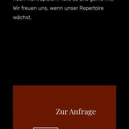
Wir freuen uns, wenn unser Repertoire
wächst.
Zur Anfrage