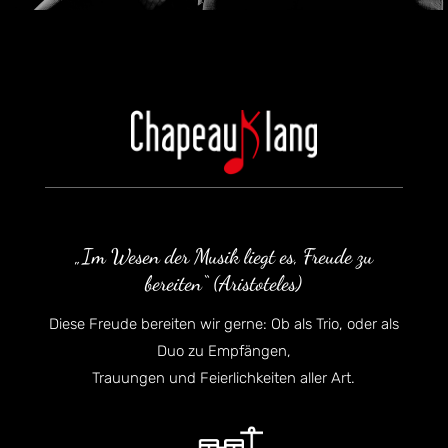
„Im Wesen der Musik liegt es, Freude zu
bereiten“ (Aristoteles)
Diese Freude bereiten wir gerne: Ob als Trio, oder als
Duo zu Empfängen,
Trauungen und Feierlichkeiten aller Art.