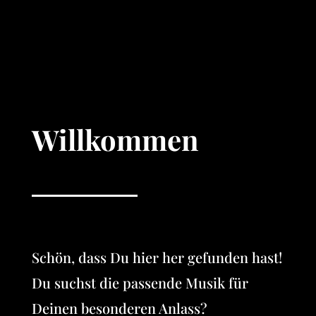
Willkommen
Schön, dass Du hier her gefunden hast!
Du suchst die passende Musik für
Deinen besonderen Anlass?