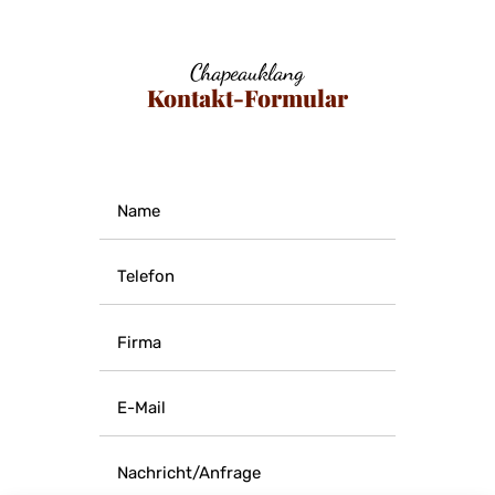
Chapeauklang
Kontakt-Formular