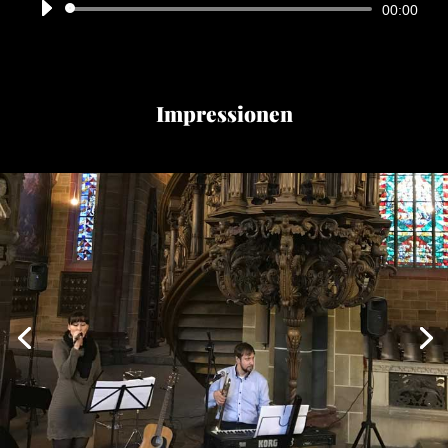
Audio-
00:00
Player
Impressionen