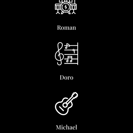
Roman
Doro
Michael