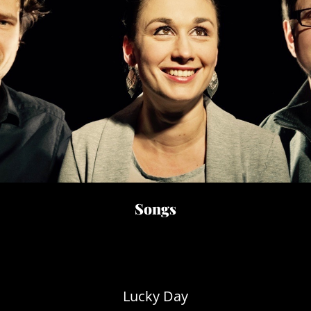
Songs
Lucky Day