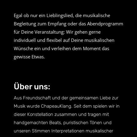
Egal ob nur ein Lieblingslied, die musikalische
Begleitung zum Empfang oder das Abendprogramm
für Deine Veranstaltung: Wir gehen gerne
individuell und flexibel auf Deine musikalischen
Wünsche ein und verleihen dem Moment das
gewisse Etwas.
Über uns:
Aus Freundschaft und der gemeinsamen Liebe zur
Musik wurde ChapeauKlang. Seit dem spielen wir in
dieser Konstellation zusammen und tragen mit
handgemachten Beats, puristischen Tönen und
unseren Stimmen Interpretationen musikalischer