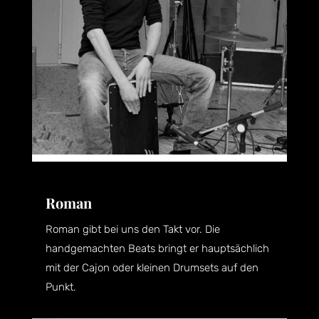
Roman
Roman gibt bei uns den Takt vor. Die
handgemachten Beats bringt er hauptsächlich
mit der Cajon oder kleinen Drumsets auf den
Punkt.