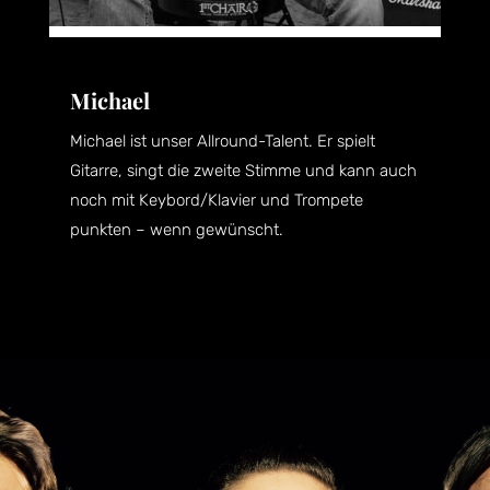
Michael
Michael ist unser Allround-Talent. Er spielt
Gitarre, singt die zweite Stimme und kann auch
noch mit Keybord/Klavier und Trompete
punkten – wenn gewünscht.