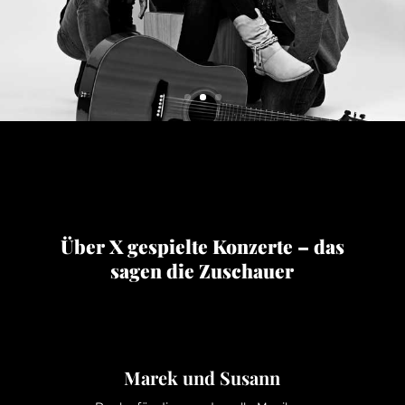
Chapeauklang
Über X gespielte Konzerte – das
sagen die Zuschauer
Marek und Susann