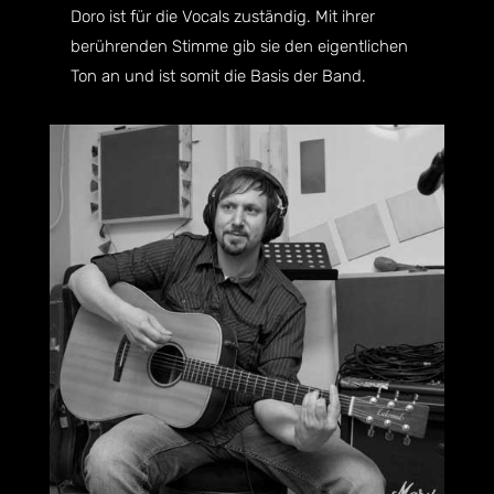
Doro ist für die Vocals zuständig. Mit ihrer
berührenden Stimme gib sie den eigentlichen
Ton an und ist somit die Basis der Band.